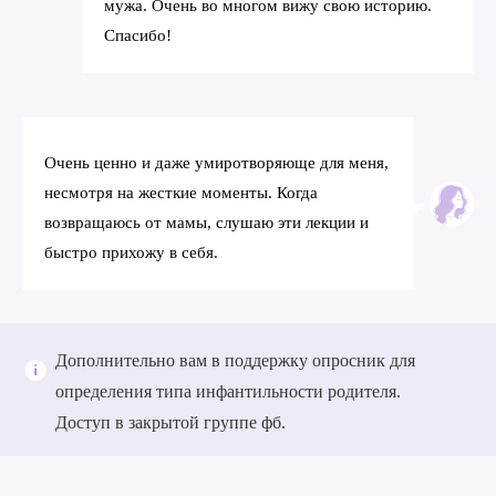
мужа. Очень во многом вижу свою историю.
Спасибо!
Очень ценно и даже умиротворяюще для меня,
несмотря на жесткие моменты. Когда
возвращаюсь от мамы, слушаю эти лекции и
быстро прихожу в себя.
Дополнительно вам в поддержку опросник для
определения типа инфантильности родителя.
Доступ в закрытой группе фб.