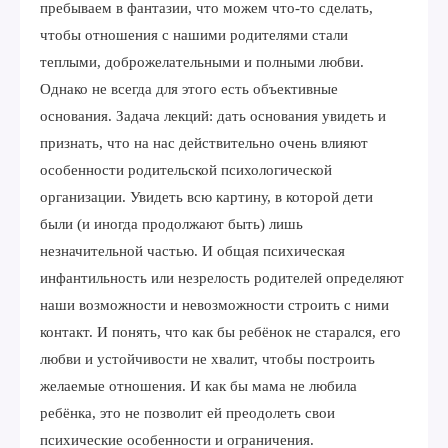
пребываем в фантазии, что можем что-то сделать,
чтобы отношения с нашими родителями стали
теплыми, доброжелательными и полными любви.
Однако не всегда для этого есть объективные
основания. Задача лекций: дать основания увидеть и
признать, что на нас действительно очень влияют
особенности родительской психологической
организации. Увидеть всю картину, в которой дети
были (и иногда продолжают быть) лишь
незначительной частью. И общая психическая
инфантильность или незрелость родителей определяют
наши возможности и невозможности строить с ними
контакт. И понять, что как бы ребёнок не старался, его
любви и устойчивости не хвалит, чтобы построить
желаемые отношения. И как бы мама не любила
ребёнка, это не позволит ей преодолеть свои
психические особенности и ограничения.