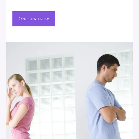
Оставить заявку