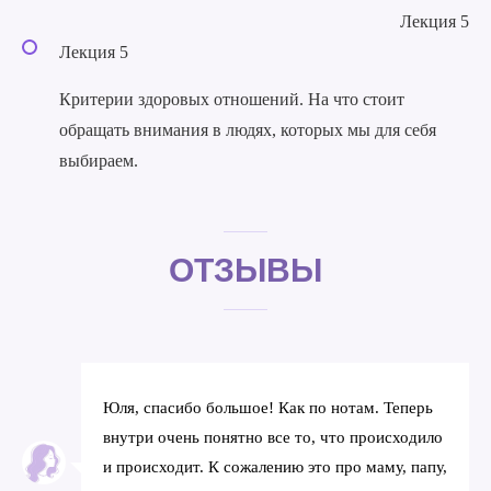
Лекция 5
Лекция 5
Критерии здоровых отношений. На что стоит
обращать внимания в людях, которых мы для себя
выбираем.
ОТЗЫВЫ
Юля, спасибо большое! Как по нотам. Теперь
внутри очень понятно все то, что происходило
и происходит. К сожалению это про маму, папу,