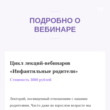
ПОДРОБНО О
ВЕБИНАРЕ
Цикл лекций-вебинаров
«Инфантильные родители»
Стоимость 3000 рублей
Лекторий, посвященный отношениям с нашими
родителями. Часто даже во взрослом возрасте мы