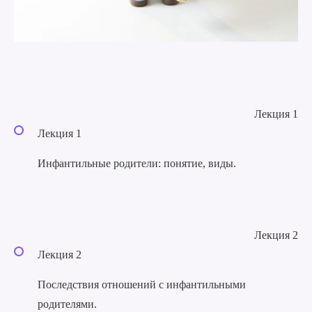
Лекция 1
Лекция 1
Инфантильные родители: понятие, виды.
Лекция 2
Лекция 2
Последствия отношений с инфантильными
родителями.