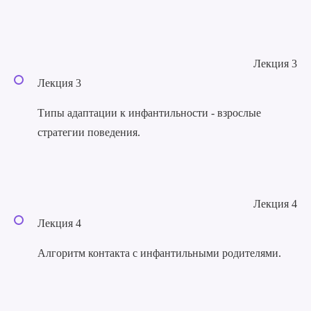
Лекция 3
Лекция 3
Типы адаптации к инфантильности - взрослые
стратегии поведения.
Лекция 4
Лекция 4
Алгоритм контакта с инфантильными родителями.