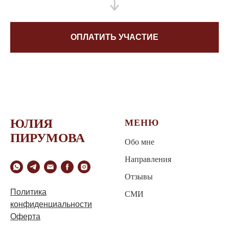
ОПЛАТИТЬ УЧАСТИЕ
ЮЛИЯ
МЕНЮ
ПИРУМОВА
Обо мне
Направления
Отзывы
Политика
СМИ
конфиденциальности
Оферта