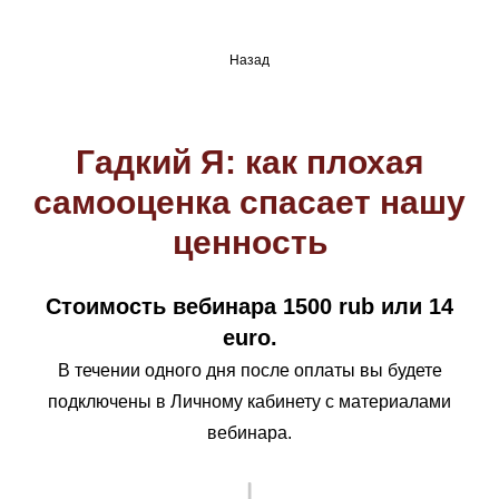
Назад
Гадкий Я: как плохая
самооценка спасает нашу
ценность
Стоимость вебинара 1500 rub или 14
euro.
В течении одного дня после оплаты вы будете
подключены в Личному кабинету с материалами
вебинара.